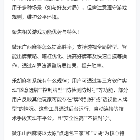
用于多种场景（如与好友对局），但需注意遵守游戏
规则，维护公平环境。
聚焦相关游戏功能优势与特色！
微乐广西麻将怎么提高胜率；支持透视全局牌型、智
能出牌策略、暗杠优化、提高好牌率及快速自摸等操
作，通过AI算法调整牌局结果，提升胜率。
乐胡麻将系统有什么规律；用户可通过第三方软件实
现“随意选牌”“控制牌型”“防检测防封号”等功能，部分
用户反映其他玩家可能存在“牌特别好”或“透视他人牌
型”的情况。这些工具通过后台运行、自动连接等技
术手段实现不平公，且“安全性高”“不被封号”。
微乐山西麻将以太原“点炮包三家”和“立胡”为核心特