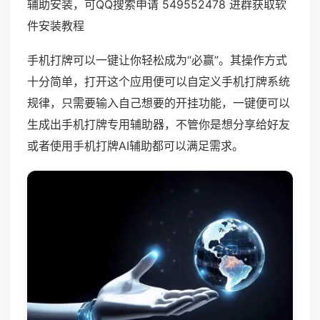
辅助安装，可QQ搜索申请 549552478 进群获取软
件安装教程
手机打牌可以一键让你轻松成为“必赢”。其操作方式
十分简单，打开这个应用便可以自定义手机打牌系统
规律，只需要输入自己想要的开挂功能，一键便可以
生成出手机打牌专用辅助器，不管你是想分享给好友
或者使用手机打牌AI辅助都可以满足需求。