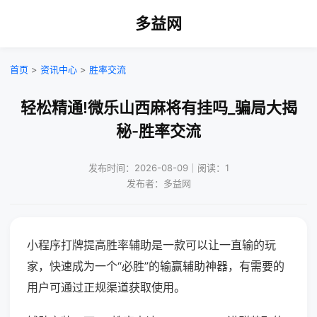
多益网
首页
>
资讯中心
>
胜率交流
轻松精通!微乐山西麻将有挂吗_骗局大揭
秘-胜率交流
发布时间：2026-08-09｜阅读：1
发布者：多益网
小程序打牌提高胜率辅助是一款可以让一直输的玩
家，快速成为一个“必胜”的输赢辅助神器，有需要的
用户可通过正规渠道获取使用。