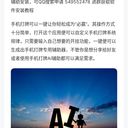
辅助安装，可QQ搜索申请 549552478 进群获取软
件安装教程
手机打牌可以一键让你轻松成为“必赢”。其操作方式
十分简单，打开这个应用便可以自定义手机打牌系统
规律，只需要输入自己想要的开挂功能，一键便可以
生成出手机打牌专用辅助器，不管你是想分享给好友
或者使用手机打牌AI辅助都可以满足需求。