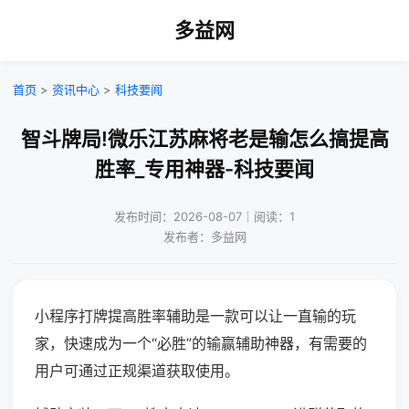
多益网
首页
>
资讯中心
>
科技要闻
智斗牌局!微乐江苏麻将老是输怎么搞提高
胜率_专用神器-科技要闻
发布时间：2026-08-07｜阅读：1
发布者：多益网
小程序打牌提高胜率辅助是一款可以让一直输的玩
家，快速成为一个“必胜”的输赢辅助神器，有需要的
用户可通过正规渠道获取使用。