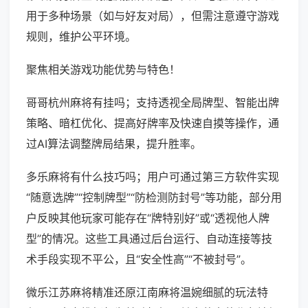
用于多种场景（如与好友对局），但需注意遵守游戏
规则，维护公平环境。
聚焦相关游戏功能优势与特色！
哥哥杭州麻将有挂吗；支持透视全局牌型、智能出牌
策略、暗杠优化、提高好牌率及快速自摸等操作，通
过AI算法调整牌局结果，提升胜率。
多乐麻将有什么技巧吗；用户可通过第三方软件实现
“随意选牌”“控制牌型”“防检测防封号”等功能，部分用
户反映其他玩家可能存在“牌特别好”或“透视他人牌
型”的情况。这些工具通过后台运行、自动连接等技
术手段实现不平公，且“安全性高”“不被封号”。
微乐江苏麻将精准还原江南麻将温婉细腻的玩法特