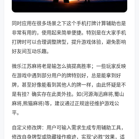
同时应用在很多场景之下这个手机打牌计算辅助也是
非常有用的，使用起来简单便捷。特别是在大家手机
打牌时可以合理调整牌型，提升游戏体验，避免影响
好友间互动乐趣。
微乐江苏麻将老是输怎么搞提高胜率；一些玩家反映
在游戏中遇到部分用户的牌特别好，总是能拿到好
牌，甚至好像能看到其他人的牌一样，由此怀疑是不
是有挂？确实存在此类外挂。如(河源海迅麻将,蜀山
麻将,熊猫麻将)等，建议通过正规途径维护游戏公
平。
自定义修改牌：用户可输入需求生成专用辅助工具，
修改自身牌型或隐藏操作痕迹，实现“必胜”效果，适