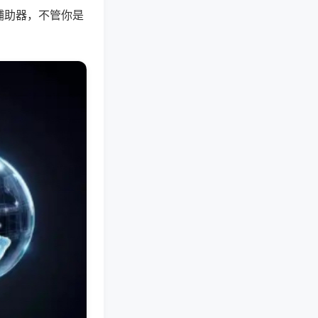
辅助器，不管你是