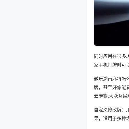
同时应用在很多
家手机打牌时可
微乐湖南麻将怎
牌，甚至好像能
云麻将,大众互娱
自定义修改牌：
果，适用于多种