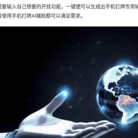
需要输入自己想要的开挂功能，一键便可以生成出手机打牌专用
者使用手机打牌AI辅助都可以满足需求。