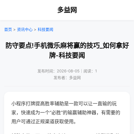
多益网
首页
>
资讯中心
>
科技要闻
防守要点!手机微乐麻将赢的技巧_如何拿好
牌-科技要闻
发布时间：2026-08-05｜阅读：1
发布者：多益网
小程序打牌提高胜率辅助是一款可以让一直输的玩
家，快速成为一个“必胜”的输赢辅助神器，有需要的
用户可通过正规渠道获取使用。