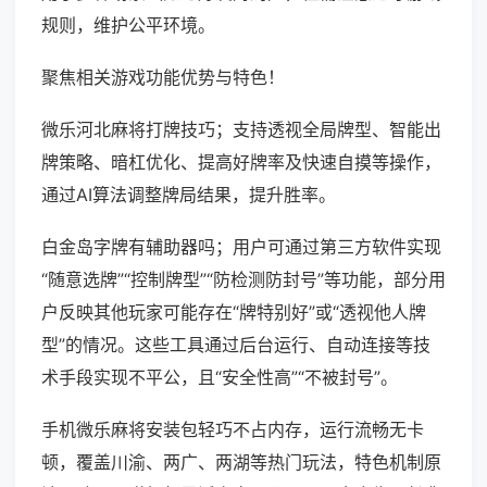
规则，维护公平环境。
聚焦相关游戏功能优势与特色！
微乐河北麻将打牌技巧；支持透视全局牌型、智能出
牌策略、暗杠优化、提高好牌率及快速自摸等操作，
通过AI算法调整牌局结果，提升胜率。
白金岛字牌有辅助器吗；用户可通过第三方软件实现
“随意选牌”“控制牌型”“防检测防封号”等功能，部分用
户反映其他玩家可能存在“牌特别好”或“透视他人牌
型”的情况。这些工具通过后台运行、自动连接等技
术手段实现不平公，且“安全性高”“不被封号”。
手机微乐麻将安装包轻巧不占内存，运行流畅无卡
顿，覆盖川渝、两广、两湖等热门玩法，特色机制原