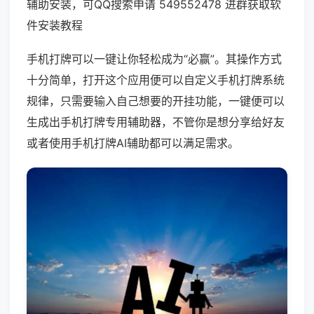
辅助安装，可QQ搜索申请 549552478 进群获取软
件安装教程
手机打牌可以一键让你轻松成为“必赢”。其操作方式
十分简单，打开这个应用便可以自定义手机打牌系统
规律，只需要输入自己想要的开挂功能，一键便可以
生成出手机打牌专用辅助器，不管你是想分享给好友
或者使用手机打牌AI辅助都可以满足需求。