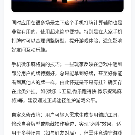
同时应用在很多场景之下这个手机打牌计算辅助也是
非常有用的，使用起来简单便捷。特别是在大家手机
打牌时可以合理调整牌型，提升游戏体验，避免影响
好友间互动乐趣。
手机微乐麻将赢的技巧；一些玩家反映在游戏中遇到
部分用户的牌特别好，总是能拿到好牌，甚至好像能
看到其他人的牌一样，由此怀疑是不是有挂？确实存
在此类外挂。如(微乐卡五星,微乐跑得快,微乐捉鸡麻
将)等，建议通过正规途径维护游戏公平。
自定义修改牌：用户可输入需求生成专用辅助工具，
修改自身牌型或隐藏操作痕迹，实现“必胜”效果，适
用于多种场景（如与好友对局），但需注意遵守游戏