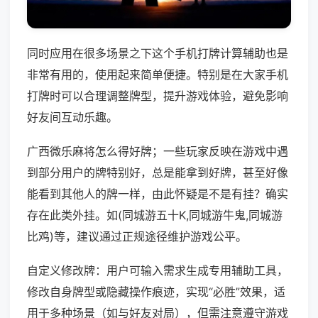
同时应用在很多场景之下这个手机打牌计算辅助也是
非常有用的，使用起来简单便捷。特别是在大家手机
打牌时可以合理调整牌型，提升游戏体验，避免影响
好友间互动乐趣。
广西微乐麻将怎么得好牌；一些玩家反映在游戏中遇
到部分用户的牌特别好，总是能拿到好牌，甚至好像
能看到其他人的牌一样，由此怀疑是不是有挂？确实
存在此类外挂。如(同城游五十K,同城游牛鬼,同城游
比鸡)等，建议通过正规途径维护游戏公平。
自定义修改牌：用户可输入需求生成专用辅助工具，
修改自身牌型或隐藏操作痕迹，实现“必胜”效果，适
用于多种场景（如与好友对局），但需注意遵守游戏