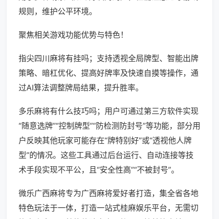
规则，维护公平环境。
聚焦相关游戏功能优势与特色！
指尖四川麻将有挂吗；支持透视全局牌型、智能出牌
策略、暗杠优化、提高好牌率及快速自摸等操作，通
过AI算法调整牌局结果，提升胜率。
多乐麻将有什么技巧吗；用户可通过第三方软件实现
“随意选牌”“控制牌型”“防检测防封号”等功能，部分用
户反映其他玩家可能存在“牌特别好”或“透视他人牌
型”的情况。这些工具通过后台运行、自动连接等技
术手段实现不平公，且“安全性高”“不被封号”。
微乐广西麻将专为广西麻将爱好者打造，集全省各地
特色玩法于一体，打造一站式桂麻娱乐平台，无需切