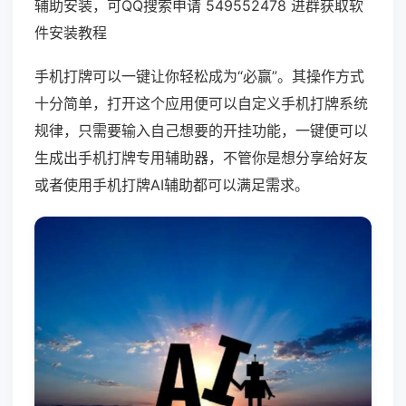
辅助安装，可QQ搜索申请 549552478 进群获取软
件安装教程
手机打牌可以一键让你轻松成为“必赢”。其操作方式
十分简单，打开这个应用便可以自定义手机打牌系统
规律，只需要输入自己想要的开挂功能，一键便可以
生成出手机打牌专用辅助器，不管你是想分享给好友
或者使用手机打牌AI辅助都可以满足需求。