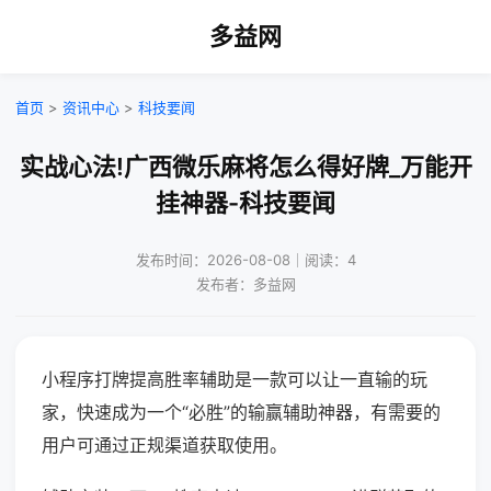
多益网
首页
>
资讯中心
>
科技要闻
实战心法!广西微乐麻将怎么得好牌_万能开
挂神器-科技要闻
发布时间：2026-08-08｜阅读：4
发布者：多益网
小程序打牌提高胜率辅助是一款可以让一直输的玩
家，快速成为一个“必胜”的输赢辅助神器，有需要的
用户可通过正规渠道获取使用。