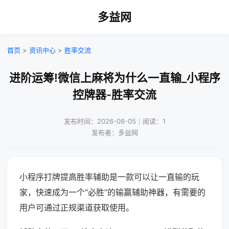
多益网
首页
>
资讯中心
>
胜率交流
进阶运筹!微信上麻将为什么一直输_小程序
控牌器-胜率交流
发布时间：2026-08-05｜阅读：1
发布者：多益网
小程序打牌提高胜率辅助是一款可以让一直输的玩
家，快速成为一个“必胜”的输赢辅助神器，有需要的
用户可通过正规渠道获取使用。