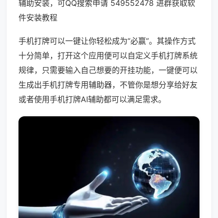
辅助安装，可QQ搜索申请 549552478 进群获取软
件安装教程
手机打牌可以一键让你轻松成为“必赢”。其操作方式
十分简单，打开这个应用便可以自定义手机打牌系统
规律，只需要输入自己想要的开挂功能，一键便可以
生成出手机打牌专用辅助器，不管你是想分享给好友
或者使用手机打牌AI辅助都可以满足需求。