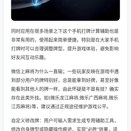
同时应用在很多场景之下这个手机打牌计算辅助也是
非常有用的，使用起来简单便捷。特别是在大家手机
打牌时可以合理调整牌型，提升游戏体验，避免影响
好友间互动乐趣。
微信上麻将为什么一直输；一些玩家反映在游戏中遇
到部分用户的牌特别好，总是能拿到好牌，甚至好像
能看到其他人的牌一样，由此怀疑是不是有挂？确实
存在此类外挂。如(微乐龙江麻将,微乐广西麻将,微乐
江苏麻将)等，建议通过正规途径维护游戏公平。
自定义修改牌：用户可输入需求生成专用辅助工具，
修改自身牌型或隐藏操作痕迹，实现“必胜”效果，适