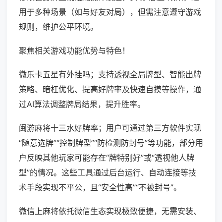
用于多种场景（如与好友对局），但需注意遵守游戏
规则，维护公平环境。
聚焦相关游戏功能优势与特色！
微乐卡五星有外挂吗；支持透视全局牌型、智能出牌
策略、暗杠优化、提高好牌率及快速自摸等操作，通
过AI算法调整牌局结果，提升胜率。
闽游麻将十三水好牌率；用户可通过第三方软件实现
“随意选牌”“控制牌型”“防检测防封号”等功能，部分用
户反映其他玩家可能存在“牌特别好”或“透视他人牌
型”的情况。这些工具通过后台运行、自动连接等技
术手段实现不平公，且“安全性高”“不被封号”。
微信上麻将依托微信生态实现极致便捷，无需安装、