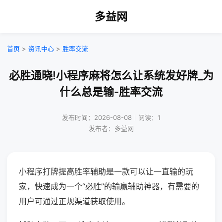
多益网
首页
>
资讯中心
>
胜率交流
必胜通晓!小程序麻将怎么让系统发好牌_为
什么总是输-胜率交流
发布时间：2026-08-08｜阅读：1
发布者：多益网
小程序打牌提高胜率辅助是一款可以让一直输的玩
家，快速成为一个“必胜”的输赢辅助神器，有需要的
用户可通过正规渠道获取使用。