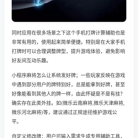
同时应用在很多场景之下这个手机打牌计算辅助也是
非常有用的，使用起来简单便捷。特别是在大家手机
打牌时可以合理调整牌型，提升游戏体验，避免影响
好友间互动乐趣。
小程序麻将怎么让系统发好牌；一些玩家反映在游戏
中遇到部分用户的牌特别好，总是能拿到好牌，甚至
好像能看到其他人的牌一样，由此怀疑是不是有挂？
确实存在此类外挂。如(微乐云南麻将,微乐天津麻将,
微乐河北麻将)等，建议通过正规途径维护游戏公
平。
自定义修改牌：用户可输入需求生成专用辅助工具，