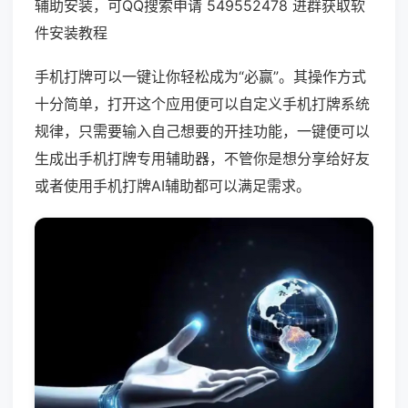
辅助安装，可QQ搜索申请 549552478 进群获取软
件安装教程
手机打牌可以一键让你轻松成为“必赢”。其操作方式
十分简单，打开这个应用便可以自定义手机打牌系统
规律，只需要输入自己想要的开挂功能，一键便可以
生成出手机打牌专用辅助器，不管你是想分享给好友
或者使用手机打牌AI辅助都可以满足需求。