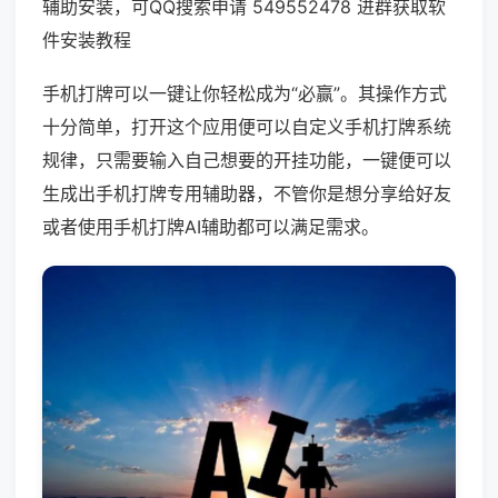
辅助安装，可QQ搜索申请 549552478 进群获取软
件安装教程
手机打牌可以一键让你轻松成为“必赢”。其操作方式
十分简单，打开这个应用便可以自定义手机打牌系统
规律，只需要输入自己想要的开挂功能，一键便可以
生成出手机打牌专用辅助器，不管你是想分享给好友
或者使用手机打牌AI辅助都可以满足需求。