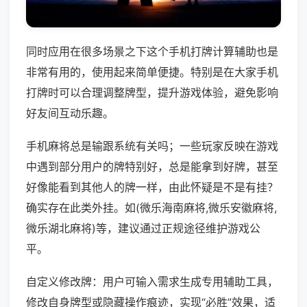
同时应用在很多场景之下这个手机打牌计算辅助也是
非常有用的，使用起来简单便捷。特别是在大家手机
打牌时可以合理调整牌型，提升游戏体验，避免影响
好友间互动乐趣。
手机麻将总是输跟系统有关吗；一些玩家反映在游戏
中遇到部分用户的牌特别好，总是能拿到好牌，甚至
好像能看到其他人的牌一样，由此怀疑是不是有挂？
确实存在此类外挂。如(微乐海南麻将,微乐安徽麻将,
微乐湖北麻将)等，建议通过正规途径维护游戏公
平。
自定义修改牌：用户可输入需求生成专用辅助工具，
修改自身牌型或隐藏操作痕迹，实现“必胜”效果，适