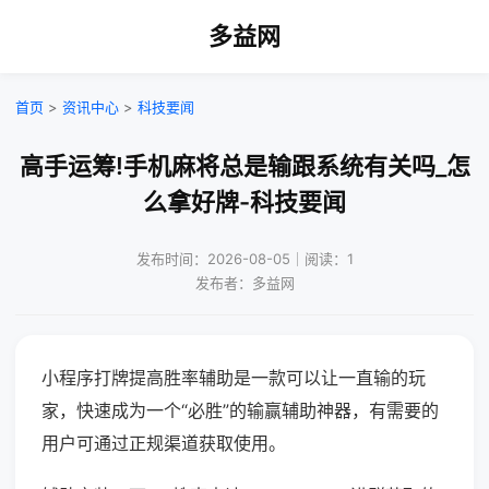
多益网
首页
>
资讯中心
>
科技要闻
高手运筹!手机麻将总是输跟系统有关吗_怎
么拿好牌-科技要闻
发布时间：2026-08-05｜阅读：1
发布者：多益网
小程序打牌提高胜率辅助是一款可以让一直输的玩
家，快速成为一个“必胜”的输赢辅助神器，有需要的
用户可通过正规渠道获取使用。