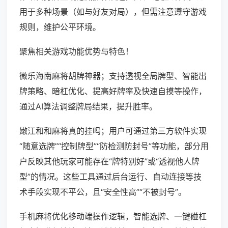
用于多种场景（如与好友对局），但需注意遵守游戏
规则，维护公平环境。
聚焦相关游戏功能优势与特色！
微乐海南麻将胡牌神器；支持透视全局牌型、智能出
牌策略、暗杠优化、提高好牌率及快速自摸等操作，
通过AI算法调整牌局结果，提升胜率。
嫩江和和麻将真的挂吗；用户可通过第三方软件实现
“随意选牌”“控制牌型”“防检测防封号”等功能，部分用
户反映其他玩家可能存在“牌特别好”或“透视他人牌
型”的情况。这些工具通过后台运行、自动连接等技
术手段实现不平公，且“安全性高”“不被封号”。
手机麻将优化移动端操作逻辑，智能选牌、一键碰杠