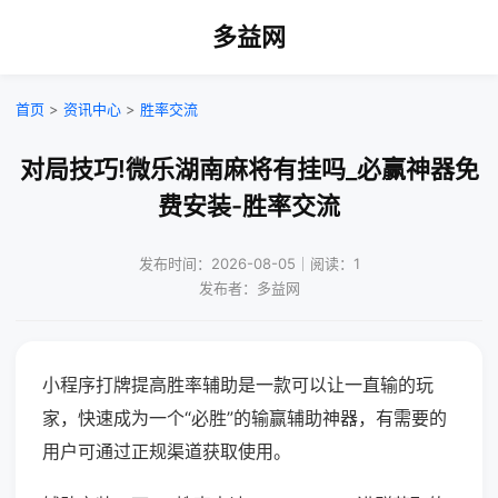
多益网
首页
>
资讯中心
>
胜率交流
对局技巧!微乐湖南麻将有挂吗_必赢神器免
费安装-胜率交流
发布时间：2026-08-05｜阅读：1
发布者：多益网
小程序打牌提高胜率辅助是一款可以让一直输的玩
家，快速成为一个“必胜”的输赢辅助神器，有需要的
用户可通过正规渠道获取使用。