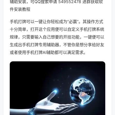
辅助安装，可QQ搜索申请 549552478 进群获取软
件安装教程
手机打牌可以一键让你轻松成为“必赢”。其操作方式
十分简单，打开这个应用便可以自定义手机打牌系统
规律，只需要输入自己想要的开挂功能，一键便可以
生成出手机打牌专用辅助器，不管你是想分享给好友
或者使用手机打牌AI辅助都可以满足需求。