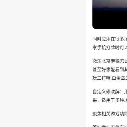
同时应用在很多
家手机打牌时可
微乐北京麻将怎
甚至好像能看到
玩三打哈,白金岛
自定义修改牌：
果，适用于多种
聚焦相关游戏功