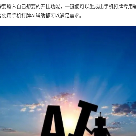
需要输入自己想要的开挂功能，一键便可以生成出手机打牌专用
者使用手机打牌AI辅助都可以满足需求。