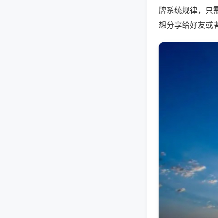
牌系统规律，只
想分享给好友或