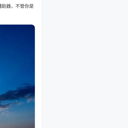
辅助器，不管你是