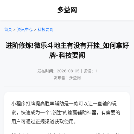
多益网
首页
>
资讯中心
>
科技要闻
进阶修炼!微乐斗地主有没有开挂_如何拿好
牌-科技要闻
发布时间：2026-08-05｜阅读：1
发布者：多益网
小程序打牌提高胜率辅助是一款可以让一直输的玩
家，快速成为一个“必胜”的输赢辅助神器，有需要的
用户可通过正规渠道获取使用。