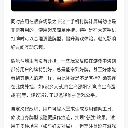
同时应用在很多场景之下这个手机打牌计算辅助也是
非常有用的，使用起来简单便捷。特别是在大家手机
打牌时可以合理调整牌型，提升游戏体验，避免影响
好友间互动乐趣。
微乐斗地主有没有开挂；一些玩家反映在游戏中遇到
部分用户的牌特别好，总是能拿到好牌，甚至好像能
看到其他人的牌一样，由此怀疑是不是有挂？确实存
在此类外挂。如(家乡大贰,白金岛邵阳字牌,白金岛歪
胡子)等，建议通过正规途径维护游戏公平。
自定义修改牌：用户可输入需求生成专用辅助工具，
修改自身牌型或隐藏操作痕迹，实现“必胜”效果，适
用于多种场景（如与好友对局），但需注意遵守游戏