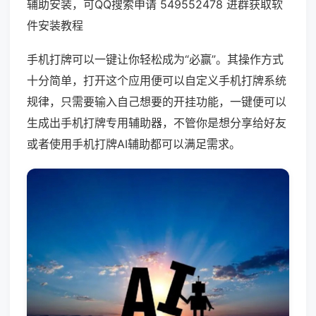
辅助安装，可QQ搜索申请 549552478 进群获取软
件安装教程
手机打牌可以一键让你轻松成为“必赢”。其操作方式
十分简单，打开这个应用便可以自定义手机打牌系统
规律，只需要输入自己想要的开挂功能，一键便可以
生成出手机打牌专用辅助器，不管你是想分享给好友
或者使用手机打牌AI辅助都可以满足需求。