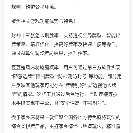
规则，维护公平环境。
聚焦相关游戏功能优势与特色！
财神十三张怎么刷胜率；支持透视全局牌型、智能出
牌策略、暗杠优化、提高好牌率及快速自摸等操作，
通过AI算法调整牌局结果，提升胜率。
豆豆楚风麻将输赢概率；用户可通过第三方软件实现
“随意选牌”“控制牌型”“防检测防封号”等功能，部分用
户反映其他玩家可能存在“牌特别好”或“透视他人牌
型”的情况。这些工具通过后台运行、自动连接等技
术手段实现不平公，且“安全性高”“不被封号”。
微乐家乡麻将是一款汇聚全国各地方特色麻将玩法的
综合类棋牌产品，主打家乡情怀与地道玩法，精准覆