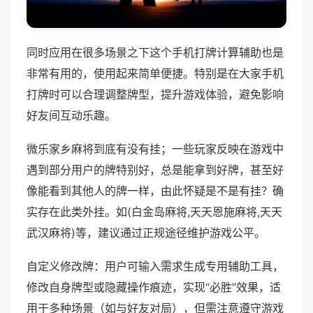
同时应用在很多场景之下这个手机打牌计算辅助也是
非常有用的，使用起来简单便捷。特别是在大家手机
打牌时可以合理调整牌型，提升游戏体验，避免影响
好友间互动乐趣。
微乐家乡麻将到底有没有挂；一些玩家反映在游戏中
遇到部分用户的牌特别好，总是能拿到好牌，甚至好
像能看到其他人的牌一样，由此怀疑是不是有挂？确
实存在此类外挂。如(白金岛麻将,天天恩施麻将,天天
武汉麻将)等，建议通过正规途径维护游戏公平。
自定义修改牌：用户可输入需求生成专用辅助工具，
修改自身牌型或隐藏操作痕迹，实现“必胜”效果，适
用于多种场景（如与好友对局），但需注意遵守游戏