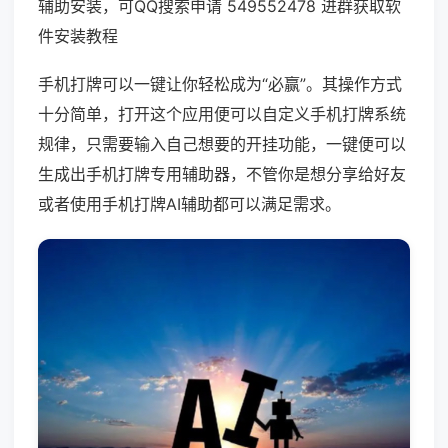
辅助安装，可QQ搜索申请 549552478 进群获取软
件安装教程
手机打牌可以一键让你轻松成为“必赢”。其操作方式
十分简单，打开这个应用便可以自定义手机打牌系统
规律，只需要输入自己想要的开挂功能，一键便可以
生成出手机打牌专用辅助器，不管你是想分享给好友
或者使用手机打牌AI辅助都可以满足需求。