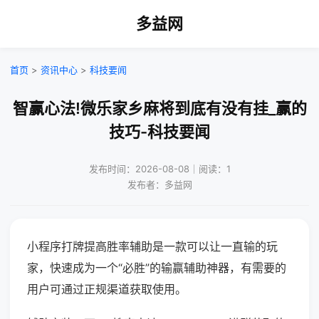
多益网
首页
>
资讯中心
>
科技要闻
智赢心法!微乐家乡麻将到底有没有挂_赢的
技巧-科技要闻
发布时间：2026-08-08｜阅读：1
发布者：多益网
小程序打牌提高胜率辅助是一款可以让一直输的玩
家，快速成为一个“必胜”的输赢辅助神器，有需要的
用户可通过正规渠道获取使用。