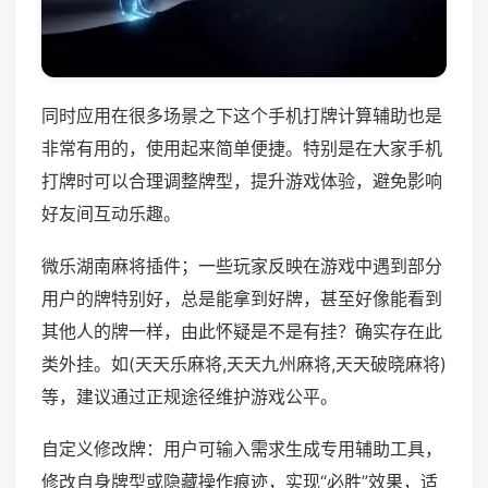
同时应用在很多场景之下这个手机打牌计算辅助也是
非常有用的，使用起来简单便捷。特别是在大家手机
打牌时可以合理调整牌型，提升游戏体验，避免影响
好友间互动乐趣。
微乐湖南麻将插件；一些玩家反映在游戏中遇到部分
用户的牌特别好，总是能拿到好牌，甚至好像能看到
其他人的牌一样，由此怀疑是不是有挂？确实存在此
类外挂。如(天天乐麻将,天天九州麻将,天天破晓麻将)
等，建议通过正规途径维护游戏公平。
自定义修改牌：用户可输入需求生成专用辅助工具，
修改自身牌型或隐藏操作痕迹，实现“必胜”效果，适