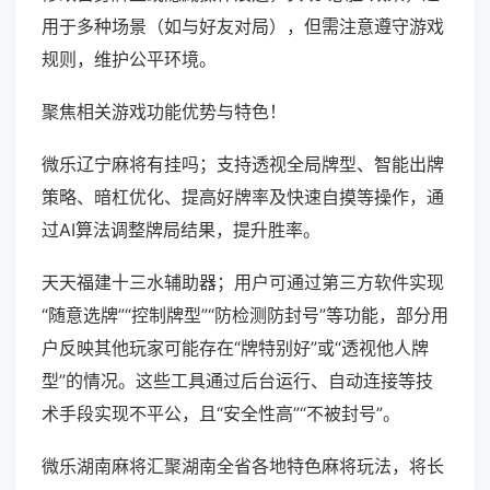
用于多种场景（如与好友对局），但需注意遵守游戏
规则，维护公平环境。
聚焦相关游戏功能优势与特色！
微乐辽宁麻将有挂吗；支持透视全局牌型、智能出牌
策略、暗杠优化、提高好牌率及快速自摸等操作，通
过AI算法调整牌局结果，提升胜率。
天天福建十三水辅助器；用户可通过第三方软件实现
“随意选牌”“控制牌型”“防检测防封号”等功能，部分用
户反映其他玩家可能存在“牌特别好”或“透视他人牌
型”的情况。这些工具通过后台运行、自动连接等技
术手段实现不平公，且“安全性高”“不被封号”。
微乐湖南麻将汇聚湖南全省各地特色麻将玩法，将长