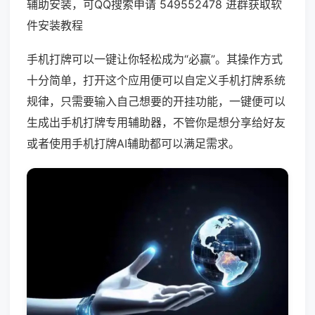
辅助安装，可QQ搜索申请 549552478 进群获取软
件安装教程
手机打牌可以一键让你轻松成为“必赢”。其操作方式
十分简单，打开这个应用便可以自定义手机打牌系统
规律，只需要输入自己想要的开挂功能，一键便可以
生成出手机打牌专用辅助器，不管你是想分享给好友
或者使用手机打牌AI辅助都可以满足需求。