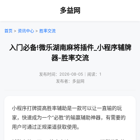
多益网
首页
>
资讯中心
>
胜率交流
入门必备!微乐湖南麻将插件_小程序辅牌
器-胜率交流
发布时间：2026-08-05｜阅读：1
发布者：多益网
小程序打牌提高胜率辅助是一款可以让一直输的玩
家，快速成为一个“必胜”的输赢辅助神器，有需要的
用户可通过正规渠道获取使用。