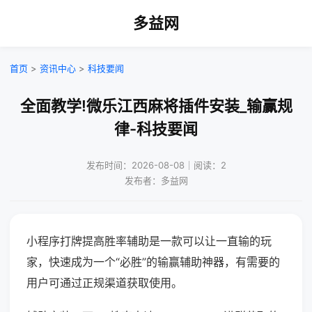
多益网
首页
>
资讯中心
>
科技要闻
全面教学!微乐江西麻将插件安装_输赢规
律-科技要闻
发布时间：2026-08-08｜阅读：2
发布者：多益网
小程序打牌提高胜率辅助是一款可以让一直输的玩
家，快速成为一个“必胜”的输赢辅助神器，有需要的
用户可通过正规渠道获取使用。