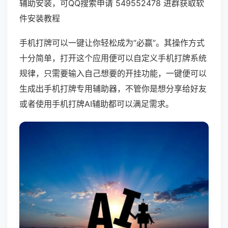
辅助安装，可QQ搜索申请 549552478 进群获取软
件安装教程
手机打牌可以一键让你轻松成为“必赢”。其操作方式
十分简单，打开这个应用便可以自定义手机打牌系统
规律，只需要输入自己想要的开挂功能，一键便可以
生成出手机打牌专用辅助器，不管你是想分享给好友
或者使用手机打牌AI辅助都可以满足需求。