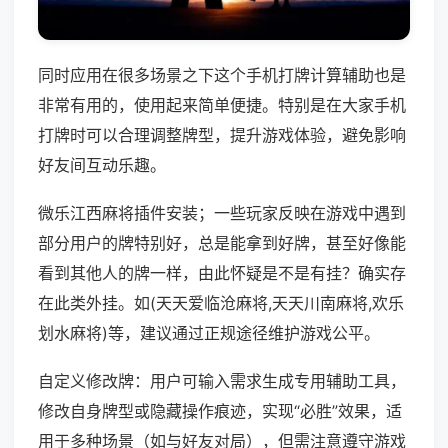
同时应用在很多场景之下这个手机打牌计算辅助也是
非常有用的，使用起来简单便捷。特别是在大家手机
打牌时可以合理调整牌型，提升游戏体验，避免影响
好友间互动乐趣。
微乐江西麻将插件安装；一些玩家反映在游戏中遇到
部分用户的牌特别好，总是能拿到好牌，甚至好像能
看到其他人的牌一样，由此怀疑是不是有挂？确实存
在此类外挂。如(天天爱临沧麻将,天天川南麻将,欢乐
划水麻将)等，建议通过正规途径维护游戏公平。
自定义修改牌：用户可输入需求生成专用辅助工具，
修改自身牌型或隐藏操作痕迹，实现“必胜”效果，适
用于多种场景（如与好友对局），但需注意遵守游戏