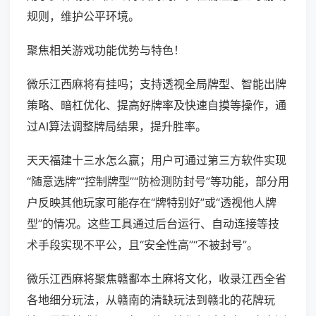
规则，维护公平环境。
聚焦相关游戏功能优势与特色！
微乐江西麻将有挂吗；支持透视全局牌型、智能出牌
策略、暗杠优化、提高好牌率及快速自摸等操作，通
过AI算法调整牌局结果，提升胜率。
天天福建十三水怎么赢；用户可通过第三方软件实现
“随意选牌”“控制牌型”“防检测防封号”等功能，部分用
户反映其他玩家可能存在“牌特别好”或“透视他人牌
型”的情况。这些工具通过后台运行、自动连接等技
术手段实现不平公，且“安全性高”“不被封号”。
微乐江西麻将聚焦赣鄱本土麻将文化，收录江西全省
各地细分玩法，从赣南的清缺玩法到赣北的花牌玩