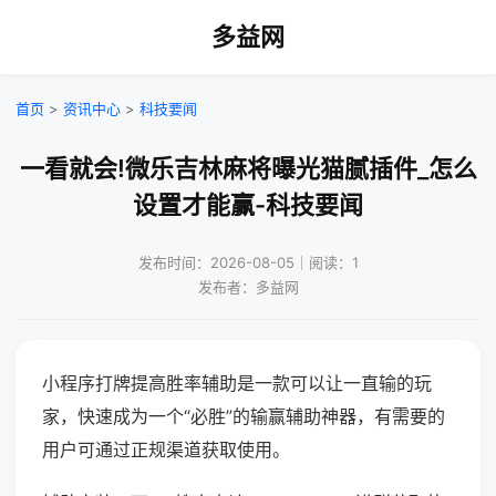
多益网
首页
>
资讯中心
>
科技要闻
一看就会!微乐吉林麻将曝光猫腻插件_怎么
设置才能赢-科技要闻
发布时间：2026-08-05｜阅读：1
发布者：多益网
小程序打牌提高胜率辅助是一款可以让一直输的玩
家，快速成为一个“必胜”的输赢辅助神器，有需要的
用户可通过正规渠道获取使用。