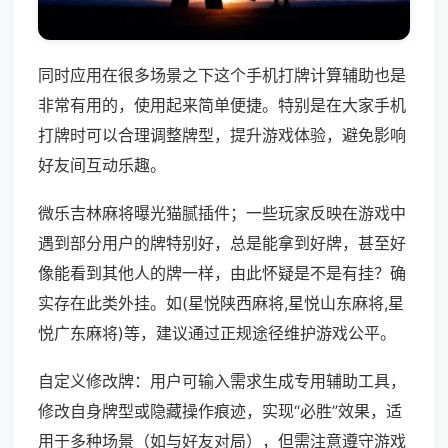
同时应用在很多场景之下这个手机打牌计算辅助也是
非常有用的，使用起来简单便捷。特别是在大家手机
打牌时可以合理调整牌型，提升游戏体验，避免影响
好友间互动乐趣。
微乐吉林麻将曝光猫腻插件；一些玩家反映在游戏中
遇到部分用户的牌特别好，总是能拿到好牌，甚至好
像能看到其他人的牌一样，由此怀疑是不是有挂？确
实存在此类外挂。如(星悦陕西麻将,星悦山东麻将,星
悦广东麻将)等，建议通过正规途径维护游戏公平。
自定义修改牌：用户可输入需求生成专用辅助工具，
修改自身牌型或隐藏操作痕迹，实现“必胜”效果，适
用于多种场景（如与好友对局），但需注意遵守游戏