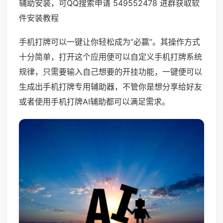
辅助安装，可QQ搜索申请 549552478 进群获取软
件安装教程
手机打牌可以一键让你轻松成为“必赢”。其操作方式
十分简单，打开这个应用便可以自定义手机打牌系统
规律，只需要输入自己想要的开挂功能，一键便可以
生成出手机打牌专用辅助器，不管你是想分享给好友
或者使用手机打牌AI辅助都可以满足需求。