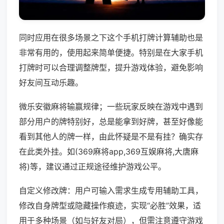
同时应用在很多场景之下这个手机打牌计算辅助也是
非常有用的，使用起来简单便捷。特别是在大家手机
打牌时可以合理调整牌型，提升游戏体验，避免影响
好友间互动乐趣。
微乐安徽麻将输赢规律；一些玩家反映在游戏中遇到
部分用户的牌特别好，总是能拿到好牌，甚至好像能
看到其他人的牌一样，由此怀疑是不是有挂？确实存
在此类外挂。如(369麻将app,369互娱麻将,大唐麻
将)等，建议通过正规途径维护游戏公平。
自定义修改牌：用户可输入需求生成专用辅助工具，
修改自身牌型或隐藏操作痕迹，实现“必胜”效果，适
用于多种场景（如与好友对局），但需注意遵守游戏