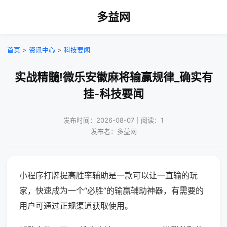
多益网
首页
>
资讯中心
>
科技要闻
实战精髓!微乐安徽麻将输赢规律_确实有
挂-科技要闻
发布时间：2026-08-07｜阅读：1
发布者：多益网
小程序打牌提高胜率辅助是一款可以让一直输的玩
家，快速成为一个“必胜”的输赢辅助神器，有需要的
用户可通过正规渠道获取使用。