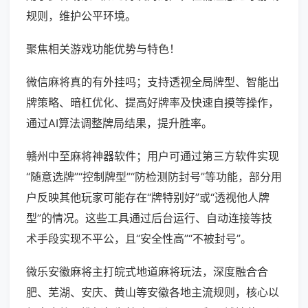
规则，维护公平环境。
聚焦相关游戏功能优势与特色！
微信麻将真的有外挂吗；支持透视全局牌型、智能出
牌策略、暗杠优化、提高好牌率及快速自摸等操作，
通过AI算法调整牌局结果，提升胜率。
赣州中至麻将神器软件；用户可通过第三方软件实现
“随意选牌”“控制牌型”“防检测防封号”等功能，部分用
户反映其他玩家可能存在“牌特别好”或“透视他人牌
型”的情况。这些工具通过后台运行、自动连接等技
术手段实现不平公，且“安全性高”“不被封号”。
微乐安徽麻将主打皖式地道麻将玩法，深度融合合
肥、芜湖、安庆、黄山等安徽各地主流规则，核心以