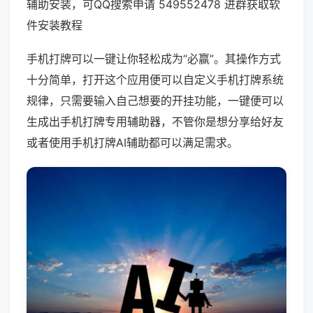
辅助安装，可QQ搜索申请 549552478 进群获取软
件安装教程
手机打牌可以一键让你轻松成为“必赢”。其操作方式
十分简单，打开这个应用便可以自定义手机打牌系统
规律，只需要输入自己想要的开挂功能，一键便可以
生成出手机打牌专用辅助器，不管你是想分享给好友
或者使用手机打牌AI辅助都可以满足需求。