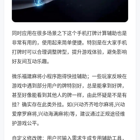
同时应用在很多场景之下这个手机打牌计算辅助也是
非常有用的，使用起来简单便捷。特别是在大家手机
打牌时可以合理调整牌型，提升游戏体验，避免影响
好友间互动乐趣。
微乐福建麻将小程序跑得快挂辅助；一些玩家反映在
游戏中遇到部分用户的牌特别好，总是能拿到好牌，
甚至好像能看到其他人的牌一样，由此怀疑是不是有
挂？确实存在此类外挂。如(兴动齐齐哈尔麻将,兴动
爱摩罗麻将,兴动海满麻将)等，建议通过正规途径维
护游戏公平。
自定义修改牌：用户可输入需求生成专用辅助工具，