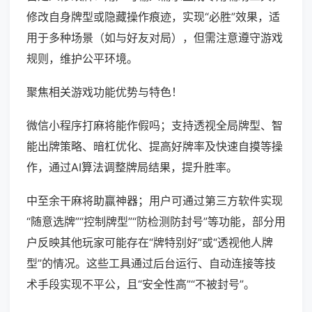
修改自身牌型或隐藏操作痕迹，实现“必胜”效果，适
用于多种场景（如与好友对局），但需注意遵守游戏
规则，维护公平环境。
聚焦相关游戏功能优势与特色！
微信小程序打麻将能作假吗；支持透视全局牌型、智
能出牌策略、暗杠优化、提高好牌率及快速自摸等操
作，通过AI算法调整牌局结果，提升胜率。
中至余干麻将助赢神器；用户可通过第三方软件实现
“随意选牌”“控制牌型”“防检测防封号”等功能，部分用
户反映其他玩家可能存在“牌特别好”或“透视他人牌
型”的情况。这些工具通过后台运行、自动连接等技
术手段实现不平公，且“安全性高”“不被封号”。