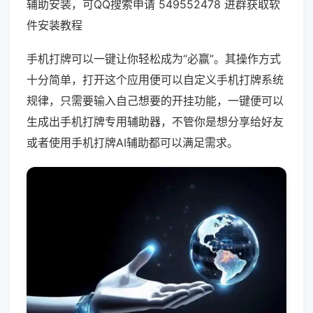
辅助安装，可QQ搜索申请 549552478 进群获取软
件安装教程
手机打牌可以一键让你轻松成为“必赢”。其操作方式
十分简单，打开这个应用便可以自定义手机打牌系统
规律，只需要输入自己想要的开挂功能，一键便可以
生成出手机打牌专用辅助器，不管你是想分享给好友
或者使用手机打牌AI辅助都可以满足需求。