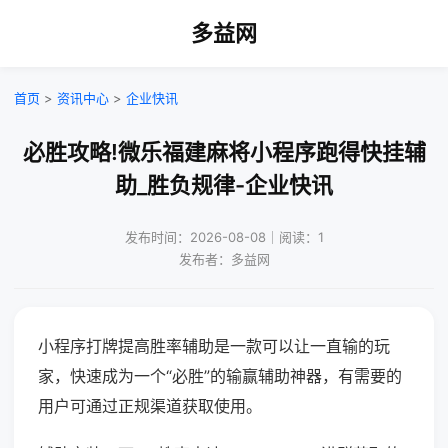
多益网
首页
>
资讯中心
>
企业快讯
必胜攻略!微乐福建麻将小程序跑得快挂辅
助_胜负规律-企业快讯
发布时间：2026-08-08｜阅读：1
发布者：多益网
小程序打牌提高胜率辅助是一款可以让一直输的玩
家，快速成为一个“必胜”的输赢辅助神器，有需要的
用户可通过正规渠道获取使用。