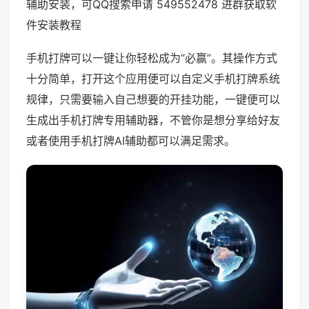
辅助安装，可QQ搜索申请 549552478 进群获取软
件安装教程
手机打牌可以一键让你轻松成为“必赢”。其操作方式
十分简单，打开这个应用便可以自定义手机打牌系统
规律，只需要输入自己想要的开挂功能，一键便可以
生成出手机打牌专用辅助器，不管你是想分享给好友
或者使用手机打牌AI辅助都可以满足需求。