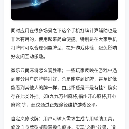
同时应用在很多场景之下这个手机打牌计算辅助也是
非常有用的，使用起来简单便捷。特别是在大家手机
打牌时可以合理调整牌型，提升游戏体验，避免影响
好友间互动乐趣。
微乐云南麻将怎么调胜率；一些玩家反映在游戏中遇
到部分用户的牌特别好，总是能拿到好牌，甚至好像
能看到其他人的牌一样，由此怀疑是不是有挂？确实
存在此类外挂。如(九九万州麻将,福州开心麻将,开心
麻将)等，建议通过正规途径维护游戏公平。
自定义修改牌：用户可输入需求生成专用辅助工具，
修改自身牌型或隐藏操作痕迹，实现“必胜”效果，适