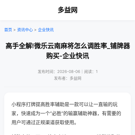
多益网
首页
>
资讯中心
>
企业快讯
高手全解!微乐云南麻将怎么调胜率_铺牌器
购买-企业快讯
发布时间：2026-08-06｜阅读：1
发布者：多益网
小程序打牌提高胜率辅助是一款可以让一直输的玩
家，快速成为一个“必胜”的输赢辅助神器，有需要的
用户可通过正规渠道获取使用。