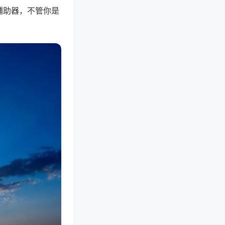
辅助器，不管你是