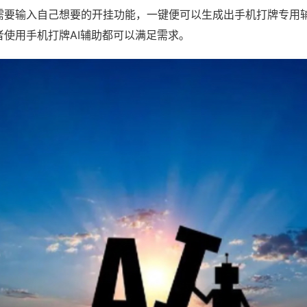
需要输入自己想要的开挂功能，一键便可以生成出手机打牌专用
者使用手机打牌AI辅助都可以满足需求。