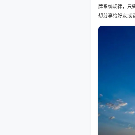
牌系统规律，只
想分享给好友或