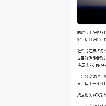
同时应用在很多
家手机打牌时可
微乐龙江麻将怎
甚至好像能看到
将,蜀山四川麻将
自定义修改牌：
果，适用于多种
聚焦相关游戏功