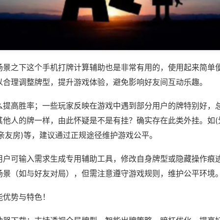
场景之下这个手机打牌计算辅助也是非常有用的，使用起来简单
以合理调整牌型，提升游戏体验，避免影响好友间互动乐趣。
么提高胜率；一些玩家反映在游戏中遇到部分用户的牌特别好，
其他人的牌一样，由此怀疑是不是有挂？确实存在此类外挂。如(
亲友房)等，建议通过正规途径维护游戏公平。
用户可输入需求生成专用辅助工具，修改自身牌型或隐藏操作痕迹
场景（如与好友对局），但需注意遵守游戏规则，维护公平环境
能优势与特色！