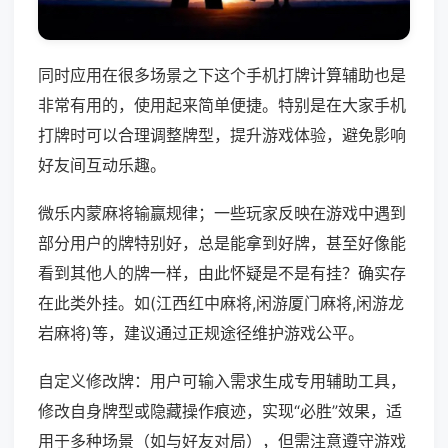
同时应用在很多场景之下这个手机打牌计算辅助也是
非常有用的，使用起来简单便捷。特别是在大家手机
打牌时可以合理调整牌型，提升游戏体验，避免影响
好友间互动乐趣。
微乐内蒙麻将输赢规律；一些玩家反映在游戏中遇到
部分用户的牌特别好，总是能拿到好牌，甚至好像能
看到其他人的牌一样，由此怀疑是不是有挂？确实存
在此类外挂。如(江西红中麻将,闲游厦门麻将,闲游龙
岩麻将)等，建议通过正规途径维护游戏公平。
自定义修改牌：用户可输入需求生成专用辅助工具，
修改自身牌型或隐藏操作痕迹，实现“必胜”效果，适
用于多种场景（如与好友对局），但需注意遵守游戏