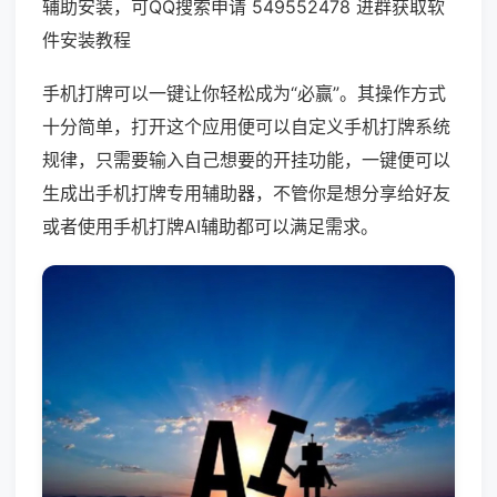
辅助安装，可QQ搜索申请 549552478 进群获取软
件安装教程
手机打牌可以一键让你轻松成为“必赢”。其操作方式
十分简单，打开这个应用便可以自定义手机打牌系统
规律，只需要输入自己想要的开挂功能，一键便可以
生成出手机打牌专用辅助器，不管你是想分享给好友
或者使用手机打牌AI辅助都可以满足需求。