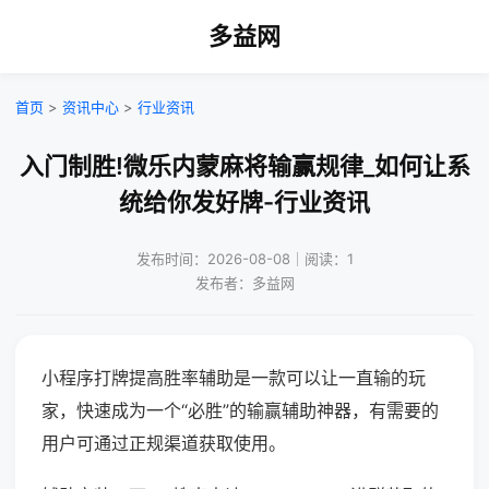
多益网
首页
>
资讯中心
>
行业资讯
入门制胜!微乐内蒙麻将输赢规律_如何让系
统给你发好牌-行业资讯
发布时间：2026-08-08｜阅读：1
发布者：多益网
小程序打牌提高胜率辅助是一款可以让一直输的玩
家，快速成为一个“必胜”的输赢辅助神器，有需要的
用户可通过正规渠道获取使用。