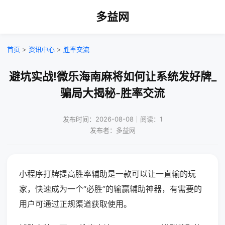
多益网
首页
>
资讯中心
>
胜率交流
避坑实战!微乐海南麻将如何让系统发好牌_
骗局大揭秘-胜率交流
发布时间：2026-08-08｜阅读：1
发布者：多益网
小程序打牌提高胜率辅助是一款可以让一直输的玩
家，快速成为一个“必胜”的输赢辅助神器，有需要的
用户可通过正规渠道获取使用。