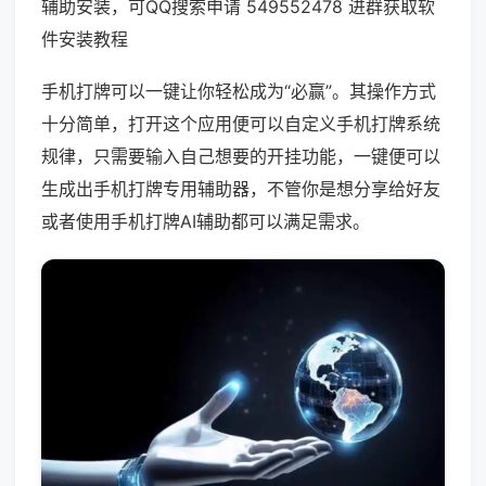
辅助安装，可QQ搜索申请 549552478 进群获取软
件安装教程
手机打牌可以一键让你轻松成为“必赢”。其操作方式
十分简单，打开这个应用便可以自定义手机打牌系统
规律，只需要输入自己想要的开挂功能，一键便可以
生成出手机打牌专用辅助器，不管你是想分享给好友
或者使用手机打牌AI辅助都可以满足需求。