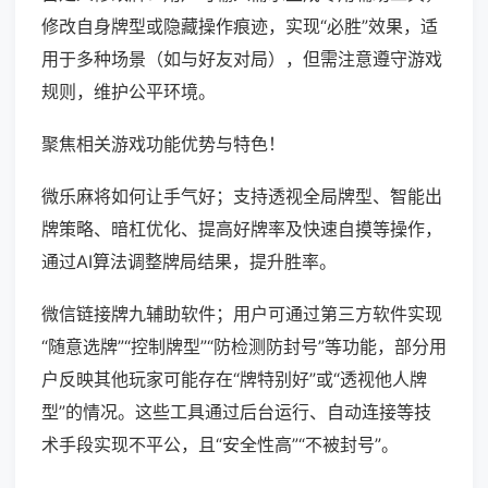
修改自身牌型或隐藏操作痕迹，实现“必胜”效果，适
用于多种场景（如与好友对局），但需注意遵守游戏
规则，维护公平环境。
聚焦相关游戏功能优势与特色！
微乐麻将如何让手气好；支持透视全局牌型、智能出
牌策略、暗杠优化、提高好牌率及快速自摸等操作，
通过AI算法调整牌局结果，提升胜率。
微信链接牌九辅助软件；用户可通过第三方软件实现
“随意选牌”“控制牌型”“防检测防封号”等功能，部分用
户反映其他玩家可能存在“牌特别好”或“透视他人牌
型”的情况。这些工具通过后台运行、自动连接等技
术手段实现不平公，且“安全性高”“不被封号”。