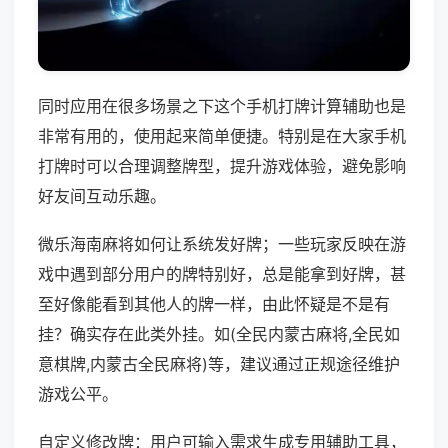
同时应用在很多场景之下这个手机打牌计算辅助也是
非常有用的，使用起来简单便捷。特别是在大家手机
打牌时可以合理调整牌型，提升游戏体验，避免影响
好友间互动乐趣。
微乐海南麻将如何让系统发好牌；一些玩家反映在游
戏中遇到部分用户的牌特别好，总是能拿到好牌，甚
至好像能看到其他人的牌一样，由此怀疑是不是有
挂？确实存在此类外挂。如(全民内蒙古麻将,全民如
意棋牌,内蒙古全民麻将)等，建议通过正规途径维护
游戏公平。
自定义修改牌：用户可输入需求生成专用辅助工具，