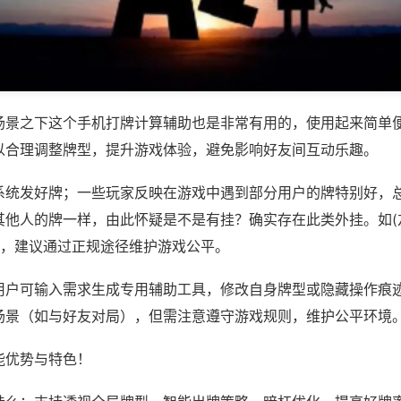
场景之下这个手机打牌计算辅助也是非常有用的，使用起来简单
以合理调整牌型，提升游戏体验，避免影响好友间互动乐趣。
系统发好牌；一些玩家反映在游戏中遇到部分用户的牌特别好，
他人的牌一样，由此怀疑是不是有挂？确实存在此类外挂。如(友
等，建议通过正规途径维护游戏公平。
用户可输入需求生成专用辅助工具，修改自身牌型或隐藏操作痕迹
场景（如与好友对局），但需注意遵守游戏规则，维护公平环境
能优势与特色！