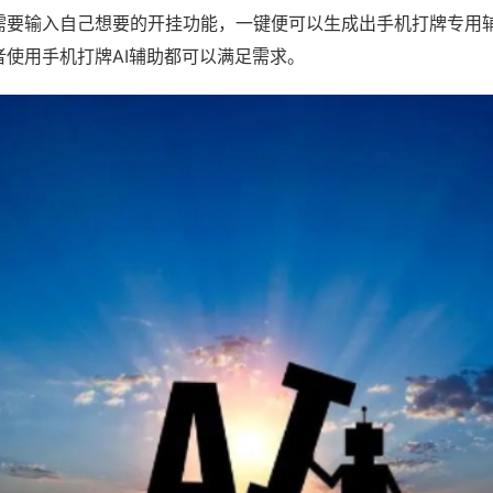
需要输入自己想要的开挂功能，一键便可以生成出手机打牌专用
者使用手机打牌AI辅助都可以满足需求。