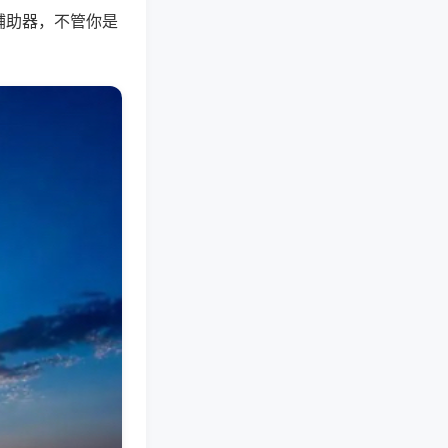
辅助器，不管你是