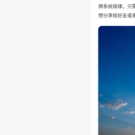
牌系统规律，只
想分享给好友或