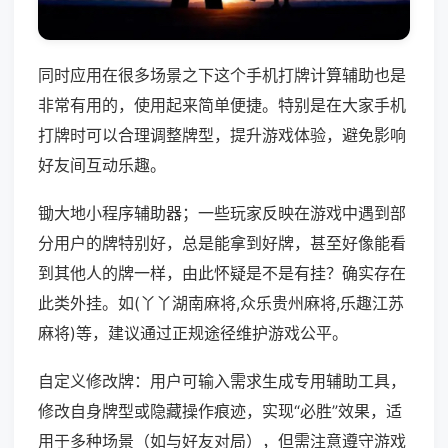
同时应用在很多场景之下这个手机打牌计算辅助也是
非常有用的，使用起来简单便捷。特别是在大家手机
打牌时可以合理调整牌型，提升游戏体验，避免影响
好友间互动乐趣。
锄大地小程序辅助器；一些玩家反映在游戏中遇到部
分用户的牌特别好，总是能拿到好牌，甚至好像能看
到其他人的牌一样，由此怀疑是不是有挂？确实存在
此类外挂。如(丫丫湖南麻将,众乐贵州麻将,乐趣江苏
麻将)等，建议通过正规途径维护游戏公平。
自定义修改牌：用户可输入需求生成专用辅助工具，
修改自身牌型或隐藏操作痕迹，实现“必胜”效果，适
用于多种场景（如与好友对局），但需注意遵守游戏