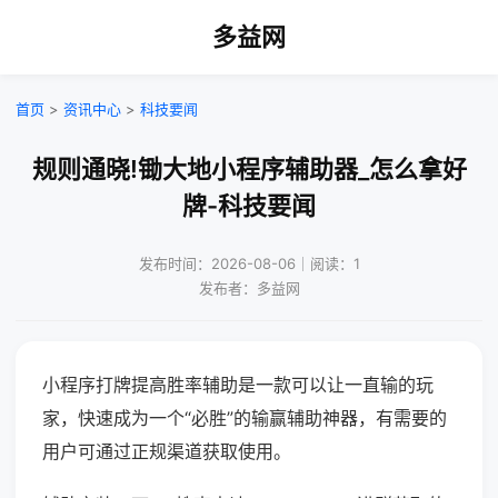
多益网
首页
>
资讯中心
>
科技要闻
规则通晓!锄大地小程序辅助器_怎么拿好
牌-科技要闻
发布时间：2026-08-06｜阅读：1
发布者：多益网
小程序打牌提高胜率辅助是一款可以让一直输的玩
家，快速成为一个“必胜”的输赢辅助神器，有需要的
用户可通过正规渠道获取使用。