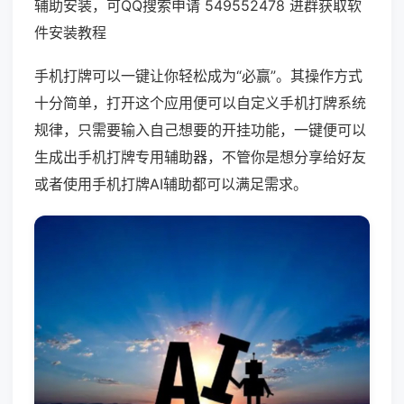
辅助安装，可QQ搜索申请 549552478 进群获取软
件安装教程
手机打牌可以一键让你轻松成为“必赢”。其操作方式
十分简单，打开这个应用便可以自定义手机打牌系统
规律，只需要输入自己想要的开挂功能，一键便可以
生成出手机打牌专用辅助器，不管你是想分享给好友
或者使用手机打牌AI辅助都可以满足需求。